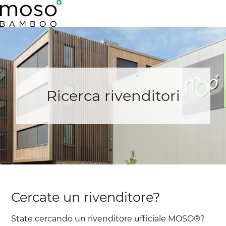
Ricerca rivenditori
Cercate un rivenditore?
State cercando un rivenditore ufficiale MOSO®?