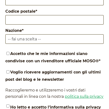
Codice postale
*
Nazione
*
Accetto che le mie informazioni siano
condivise con un rivenditore ufficiale MOSO®
*
Voglio ricevere aggiornamenti con gli ultimi
post del blog e le newsletter
Raccoglieremo e utilizzeremo i vostri dati
personali in linea con la nostra
politica sulla privacy
Ho letto e accetto l'informativa sulla privacy