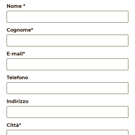
Nome
*
Cognome
*
E-mail
*
Telefono
Indirizzo
Città
*