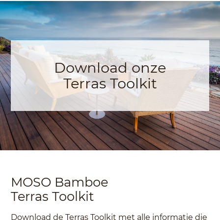
Download onze
Terras Toolkit
MOSO Bamboe
Terras Toolkit
Download de Terras Toolkit met alle informatie die