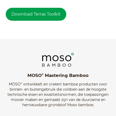
MOSO
Mastering Bamboo
®
MOSO
ontwikkelt en creëert bamboe producten voor
®
binnen- en buitengebruik die voldoen aan de hoogste
technische eisen en kwaliteitsnormen, die toepassingen
mooier maken en gemaakt zijn van de duurzame en
hernieuwbare grondstof Moso bamboe.