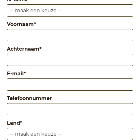
Voornaam
*
Achternaam
*
E-mail
*
Telefoonnummer
Land
*