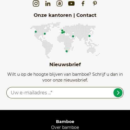
Onze kantoren | Contact
Nieuwsbrief
Wilt u op de hoogte blijven van bamboe? Schrijf u dan in
voor onze nieuwsbrief.
Bamboe
Over bamboe