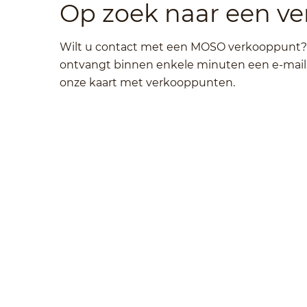
Op zoek naar een v
Wilt u contact met een MOSO verkooppunt? V
ontvangt binnen enkele minuten een e-mail, 
onze kaart met verkooppunten.