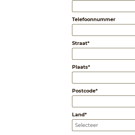
Telefoonnummer
Straat
*
Plaats
*
Postcode
*
Land
*