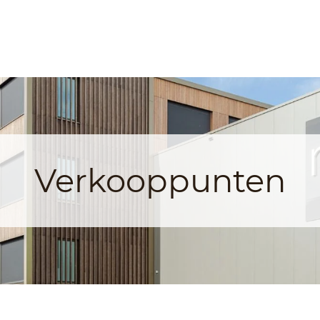
Verkooppunten